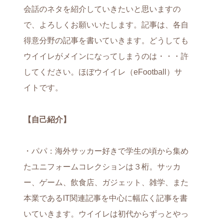
会話のネタを紹介していきたいと思いますの
で、よろしくお願いいたします。記事は、各自
得意分野の記事を書いていきます。どうしても
ウイイレがメインになってしまうのは・・・許
してください。ほぼウイイレ（eFootball）サ
イトです。
【自己紹介】
・パパ：海外サッカー好きで学生の頃から集め
たユニフォームコレクションは３桁。サッカ
ー、ゲーム、飲食店、ガジェット、雑学、また
本業であるIT関連記事を中心に幅広く記事を書
いていきます。ウイイレは初代からずっとやっ