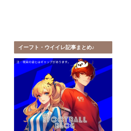
イーフト・ウイイレ記事まとめ♪