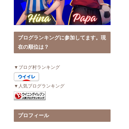
ブログランキングに参加してます。現
在の順位は？
▼ブログ村ランキング
▼人気ブログランキング
プロフィール