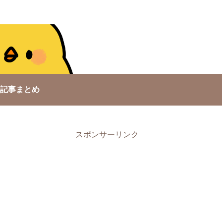
記事まとめ
スポンサーリンク