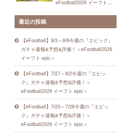
eFootball2026 イーフト
epic＞
最近の投稿
【eFootball】8/3～8/9今週の『エピック』
ガチャ速報&予想&評価！＜eFootball2026
イーフト epic＞
【eFootball】7/27～8/2今週の『エピッ
ク』ガチャ速報&予想&評価！＜
eFootball2026 イーフト epic＞
【eFootball】7/20～7/26今週の『エピッ
ク』ガチャ速報&予想&評価！＜
eFootball2026 イーフト epic＞