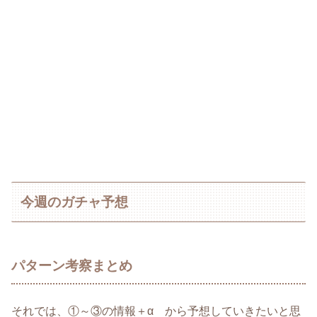
今週のガチャ予想
パターン考察まとめ
それでは、①～③の情報＋α から予想していきたいと思