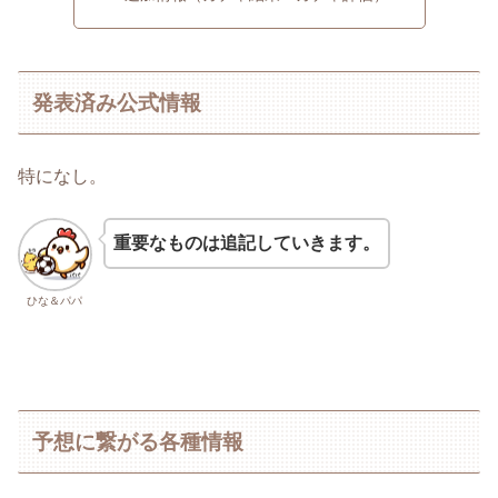
発表済み公式情報
特になし。
重要なものは追記していきます。
ひな＆パパ
予想に繋がる各種情報