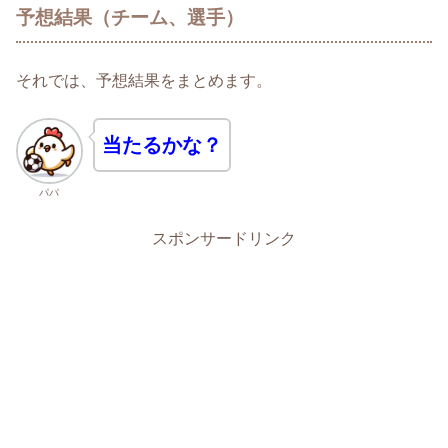
予想結果（チーム、選手）
それでは、予想結果をまとめます。
当たるかな？
パパ
スポンサードリンク