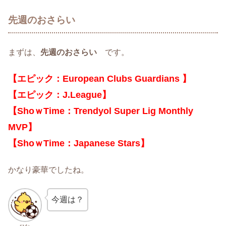
先週のおさらい
まずは、
先週のおさらい
です。
【エピック：European Clubs Guardians 】
【エピック：J.League】
【ShoｗTime：Trendyol Super Lig Monthly
MVP】
【ShoｗTime：Japanese Stars】
かなり豪華でしたね。
今週は？