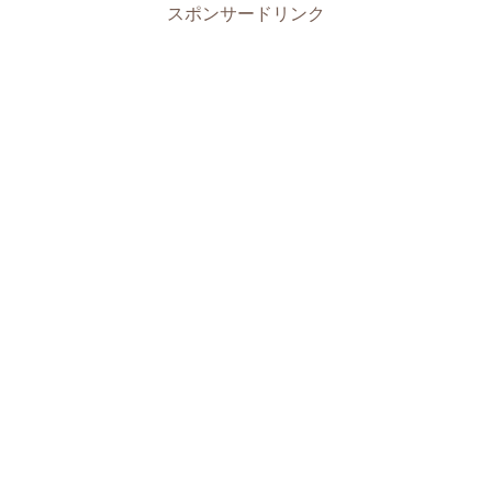
スポンサードリンク