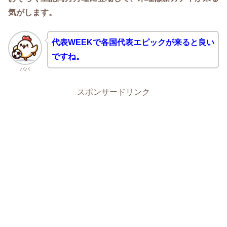
気がします。
代表WEEKで各国代表エピックが来ると良い
ですね。
パパ
スポンサードリンク