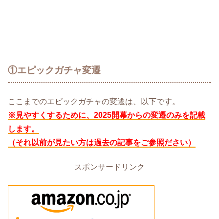
①エピックガチャ変遷
ここまでのエピックガチャの変遷は、以下です。
※見やすくするために、2025開幕からの変遷のみを記載
します。
（それ以前が見たい方は過去の記事をご参照ださい）
スポンサードリンク