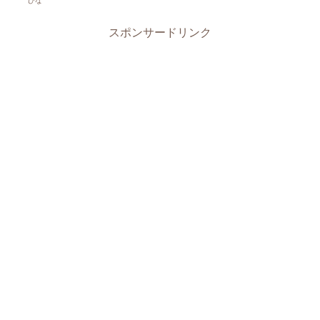
ひな
スポンサードリンク