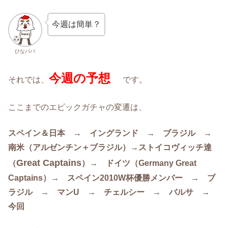
今週は簡単？
ひなパパ
今週の予想
それでは、
です。
ここまでのエピックガチャの変遷は、
スペイン＆日本 → イングランド → ブラジル →
南米（アルゼンチン＋ブラジル）→ストイコヴィッチ達
Great Captains
（
）→ ドイツ（Germany Great
Captains）→ スペイン2010W杯優勝メンバー → ブ
ラジル → マンU → チェルシー → バルサ →
今回