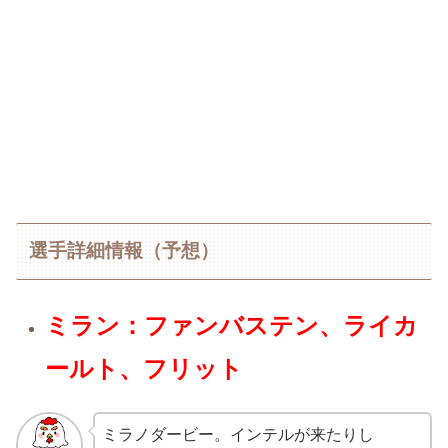
選手詳細情報（予想）
ミラン：ファンバステン、ライカ
ールト、フリット
ミラノダービー。インテルが来たりし