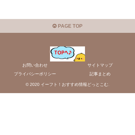
PAGE TOP
お問い合わせ
サイトマップ
プライバシーポリシー
記事まとめ
© 2020 イーフト！おすすめ情報どっとこむ.