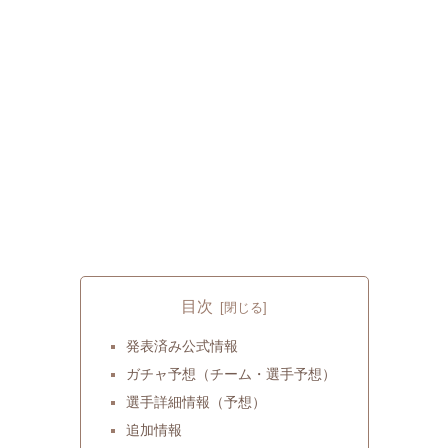
目次
発表済み公式情報
ガチャ予想（チーム・選手予想）
選手詳細情報（予想）
追加情報