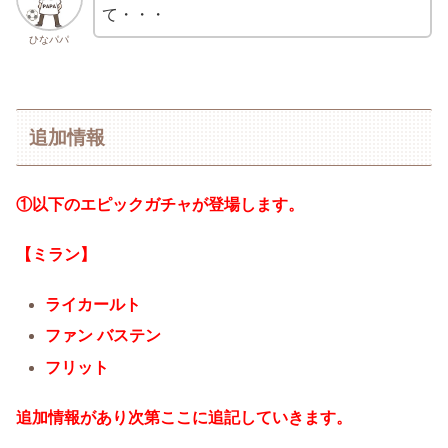
て・・・
ひなパパ
追加情報
①以下のエピックガチャが登場します。
【ミラン】
ライカールト
ファン バステン
フリット
追加情報があり次第ここに追記していきます。