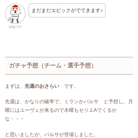
まだまだエピックがでてきます♪
ひなパパ
ガチャ予想（チーム・選手予想）
まずは、
先週のおさらい
です。
先週は、かなりの確率で、ミランかバルサ と予想し、月
曜にはユーヴェが来るので木曜もセリエAでくるか
な・・・
と思いましたが、バルサが登場しました。