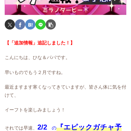
【「追加情報」追記しました！】
こんにちは、ひな＆パパです。
早いものでもう２月ですね。
最近ますます寒くなってきていますが、皆さん体に気を付
けて、
イーフトを楽しみましょう！
2/2
『エピックガチャ予
それでは早速、
の