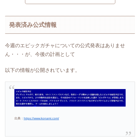
発表済み公式情報
今週のエピックガチャについての公式発表はありませ
ん・・・が、今後の計画として
以下の情報が公開されています。
出典：
https://www.konami.com/