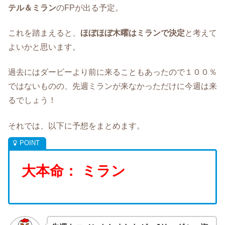
テル＆ミラン
のFPが出る予定。
これを踏まえると、
ほぼほぼ木曜はミランで決定
と考えて
よいかと思います。
過去にはダービーより前に来ることもあったので１００％
ではないものの、先週ミランが来なかっただけに今週は来
るでしょう！
それでは、以下に予想をまとめます。
大本命： ミラン