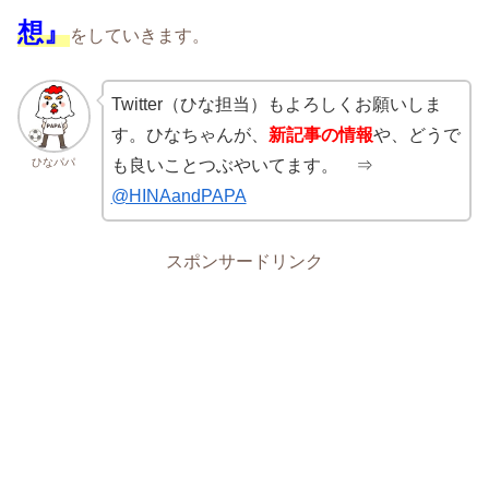
想』
をしていきます。
Twitter（ひな担当）もよろしくお願いしま
す。ひなちゃんが、
新記事の情報
や、どうで
ひなパパ
も良いことつぶやいてます。 ⇒
@HINAandPAPA
スポンサードリンク