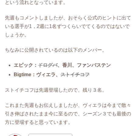
という流れとなっています。
先週もコメントしましたが、おそらく公式のヒントに出て
いる選手が1，2週に1名ずつくらいでてくるのではないで
しょうか。
ちなみに公開されているのは以下のメンバー。
エピック：
ドログバ
、香川、ファンバステン
Bigtime：ヴィエラ、
ストイチコフ
ストイチコフは先週登場したので、残り３名。
これまた先週もお伝えしましたが、ヴィエラは今まで散々
引き伸ばされたまま今に至るので、シーズン３でも最後の
方に登場すると思っています。