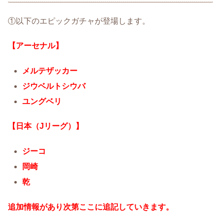
①以下のエピックガチャが登場します。
【アーセナル】
メルテザッカー
ジウベルトシウバ
ユングベリ
【日本（Jリーグ）】
ジーコ
岡崎
乾
追加情報
があり次第ここに追記していきます。