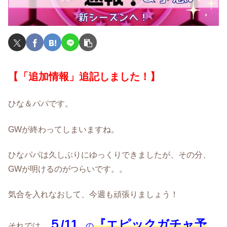
【「追加情報」追記しました！】
ひな＆パパです。
GWが終わってしまいますね。
ひなパパは久しぶりにゆっくりできましたが、その分、
GWが明けるのがつらいです。。
気合を入れなおして、今週も頑張りましょう！
５/11
『エピックガチャ予
それでは、
の