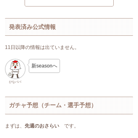
発表済み公式情報
11日以降の情報は出ていません。
新seasonへ
ひなパパ
ガチャ予想（チーム・選手予想）
まずは、
先週のおさらい
です。