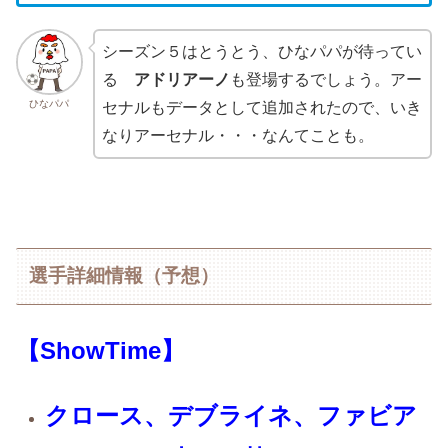
シーズン５はとうとう、ひなパパが待ってい
る
アドリアーノ
も登場するでしょう。アー
ひなパパ
セナルもデータとして追加されたので、いき
なりアーセナル・・・なんてことも。
選手詳細情報（予想）
【ShowTime】
クロース、デブライネ、ファビア