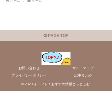
ホーム
ゲーム
PAGE TOP
お問い合わせ
サイトマップ
プライバシーポリシー
記事まとめ
© 2020 イーフト！おすすめ情報どっとこむ.