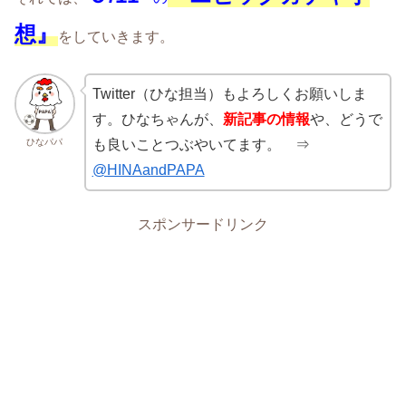
想』
をしていきます。
Twitter（ひな担当）もよろしくお願いしま
す。ひなちゃんが、
新記事の情報
や、どうで
ひなパパ
も良いことつぶやいてます。 ⇒
@HINAandPAPA
スポンサードリンク