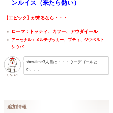
ンルイス（来たら熱い）
【エピック】が来るなら・・・
ローマ：トッティ、カフー、アウダイール
アーセナル：メルテザッカー、プティ、ジウベルト
シウバ
showtime3人目は・・・ウーデゴールと
か。。。
ひなパパ
追加情報