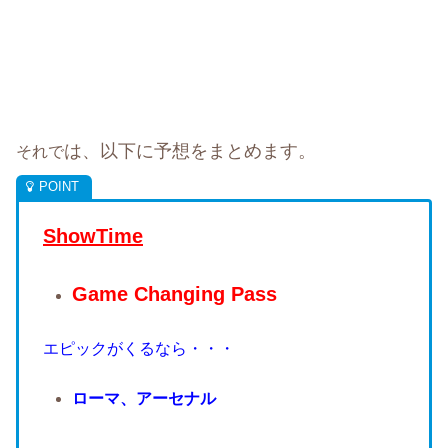
は、以下に予想をまとめます。
それで
ShowTime
Game Changing Pass
エピックがくるなら・・・
ローマ、アーセナル