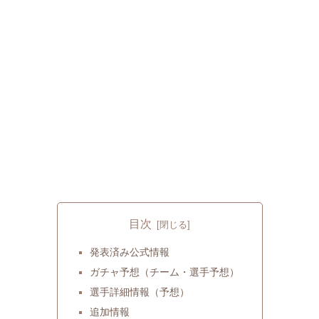
目次
発表済み公式情報
ガチャ予想（チーム・選手予想）
選手詳細情報（予想）
追加情報