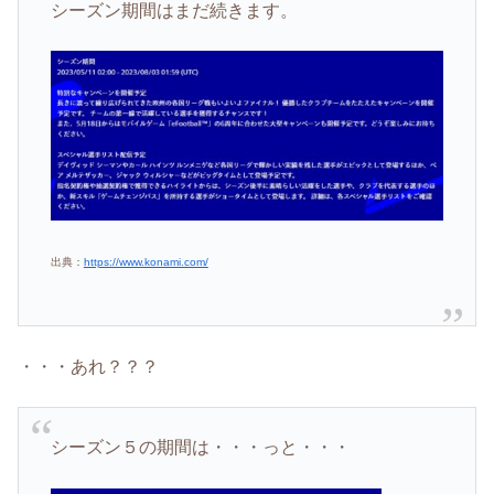
シーズン期間はまだ続きます。
出典：
https://www.konami.com/
・・・あれ？？？
シーズン５の期間は・・・っと・・・