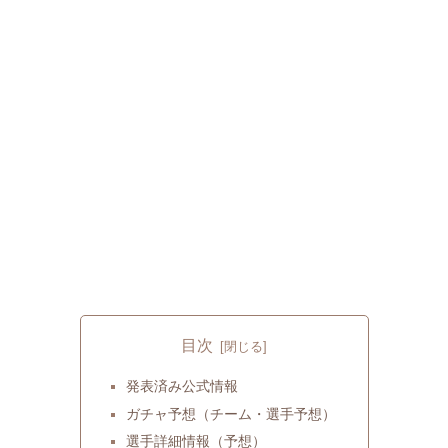
目次
発表済み公式情報
ガチャ予想（チーム・選手予想）
選手詳細情報（予想）