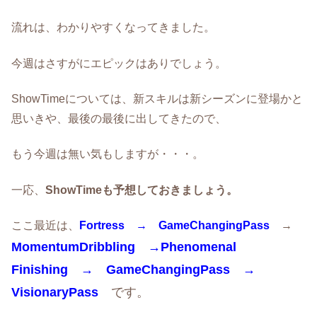
流れは、わかりやすくなってきました。
今週はさすがにエピックはありでしょう。
ShowTimeについては、新スキルは新シーズンに登場かと
思いきや、最後の最後に出してきたので、
もう今週は無い気もしますが・・・。
一応、
ShowTimeも予想しておきましょう。
ここ最近は、
Fortress
→
GameChangingPass
→
MomentumDribbling →Phenomenal
Finishing → GameChangingPass →
VisionaryPass
です。