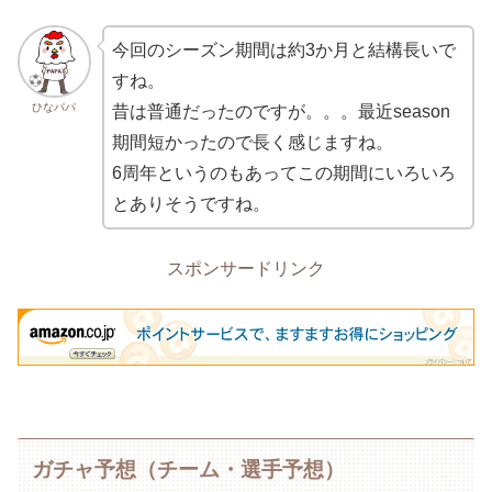
今回のシーズン期間は約3か月と結構長いで
すね。
ひなパパ
昔は普通だったのですが。。。最近season
期間短かったので長く感じますね。
6周年というのもあってこの期間にいろいろ
とありそうですね。
スポンサードリンク
ガチャ予想（チーム・選手予想）