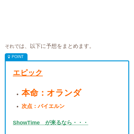
は、以下に予想をまとめます。
それで
エピック
本命：オランダ
次点：バイエルン
ShowTime が来るなら・・・