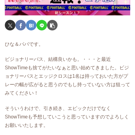
ひな＆パパです。
ビジョナリーパス、結構良いかも。・・・と最近
ShowTimeも捨てがたいなぁと思い始めてきました。ビジ
ョナリーパスとエッジクロスは1名は持っておいた方がプ
レーの幅が広がると思うのでもし持っていない方は狙って
みてください！
そういうわけで、引き続き、エピックだけでなく
ShowTimeも予想していこうと思っていますのでよろしく
お願いいたします。