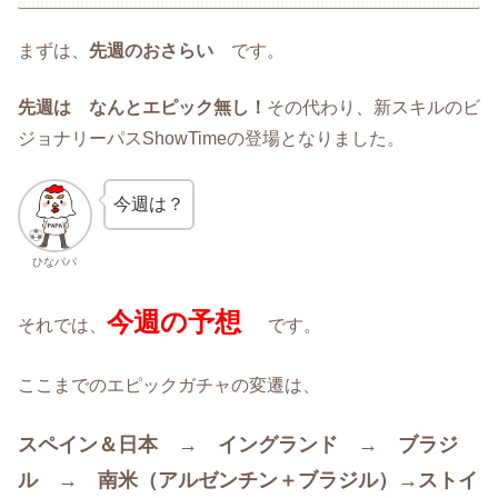
まずは、
先週のおさらい
です。
先週は なんとエピック無し！
その代わり、新スキルのビ
ジョナリーパスShowTimeの登場となりました。
今週は？
ひなパパ
今週の予想
それでは、
です。
ここまでのエピックガチャの変遷は、
スペイン＆日本 → イングランド → ブラジ
ル → 南米（アルゼンチン＋ブラジル）→ストイ