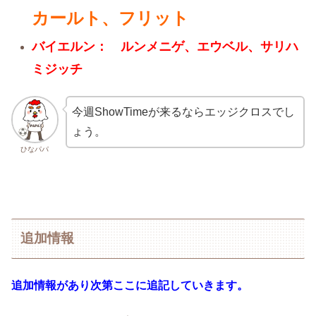
カールト、フリット
バイエルン： ルンメニゲ、エウベル、サリハ
ミジッチ
今週ShowTimeが来るならエッジクロスでし
ょう。
ひなパパ
追加情報
追加情報があり次第ここに追記していきます。