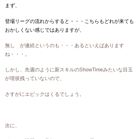
まず、
登場リーグの流れからすると・・・こちらもどれが来ても
おかしくない感じではありますが、
無し が連続というのも・・・あるといえばあります
ね・・・。
しかし、先週のように新スキルのShowTimeみたいな目玉
が現状残っていないので、
さすがにエピックはくるでしょう。
次に、