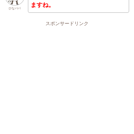
ますね。
ひなパパ
スポンサードリンク