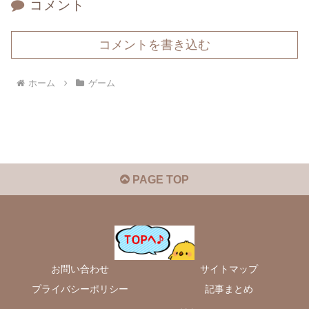
コメント
コメントを書き込む
ホーム
ゲーム
PAGE TOP
お問い合わせ
サイトマップ
プライバシーポリシー
記事まとめ