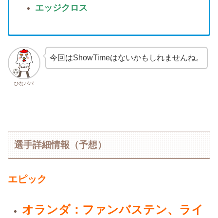
エッジクロス
今回はShowTimeはないかもしれませんね。
ひなパパ
選手詳細情報（予想）
エピック
オランダ：ファンバステン、ライ