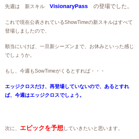
VisionaryPass
の登場でした。
先週は 新スキル
これで現在公表されているShowTimeの新スキルはすべて
登場しましたので、
順当にいけば、一旦新シーズンまで、お休みといった感じ
でしょうか。
もし、今週もSowTimeがくるとすれば・・・
エッジクロスだけ、再登場していないので、あるとすれ
ば、今週はエッジクロスでしょう。
エピックを予想
次に、
していきたいと思います。