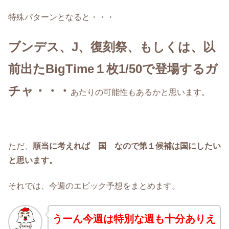
特殊パターンとなると・・・
ブンデス、J、復刻祭、もしくは、以
前出たBigTime１枚1/50で登場するガ
チャ・・・
あたりの可能性もあるかと思います。
ただ、
順当に考えれば 国 なので第１候補は国にしたい
と思います。
それでは、今週のエピック予想をまとめます。
うーん今週は特別な週も十分ありえ