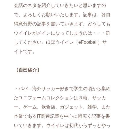
会話のネタを紹介していきたいと思いますの
で、よろしくお願いいたします。記事は、各自
得意分野の記事を書いていきます。どうしても
ウイイレがメインになってしまうのは・・・許
してください。ほぼウイイレ（eFootball）サ
イトです。
【自己紹介】
・パパ：海外サッカー好きで学生の頃から集め
たユニフォームコレクションは３桁。サッカ
ー、ゲーム、飲食店、ガジェット、雑学、また
本業であるIT関連記事を中心に幅広く記事を書
いていきます。ウイイレは初代からずっとやっ