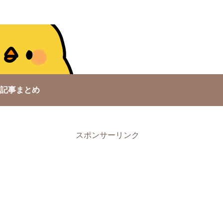
記事まとめ
スポンサーリンク