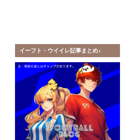
イーフト・ウイイレ記事まとめ♪