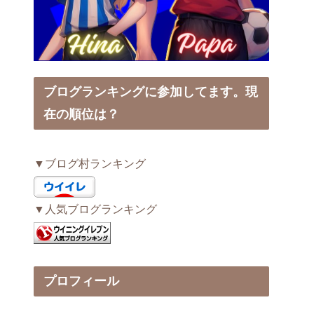
ブログランキングに参加してます。現
在の順位は？
▼ブログ村ランキング
▼人気ブログランキング
プロフィール