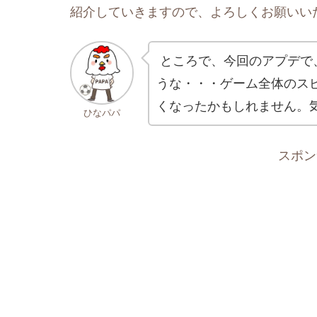
紹介していきますので、よろしくお願いい
ところで、今回のアプデで
うな・・・ゲーム全体のス
くなったかもしれません。
ひなパパ
スポン