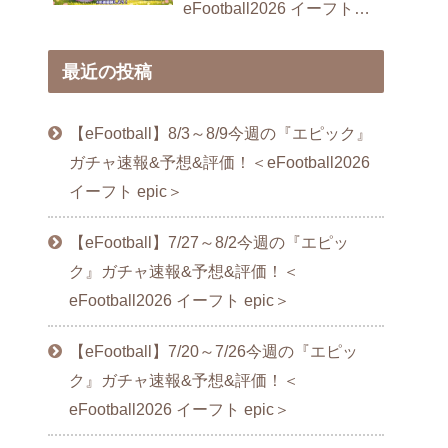
eFootball2026 イーフト
epic＞
最近の投稿
【eFootball】8/3～8/9今週の『エピック』
ガチャ速報&予想&評価！＜eFootball2026
イーフト epic＞
【eFootball】7/27～8/2今週の『エピッ
ク』ガチャ速報&予想&評価！＜
eFootball2026 イーフト epic＞
【eFootball】7/20～7/26今週の『エピッ
ク』ガチャ速報&予想&評価！＜
eFootball2026 イーフト epic＞