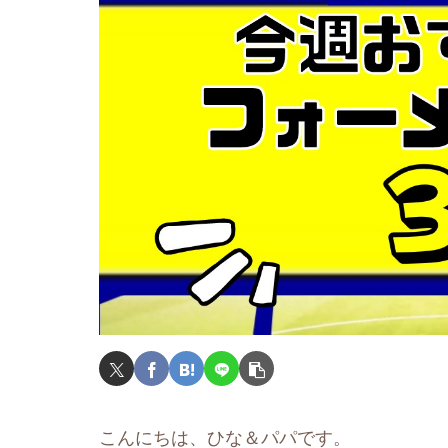
こんにちは、ひな＆パパです。