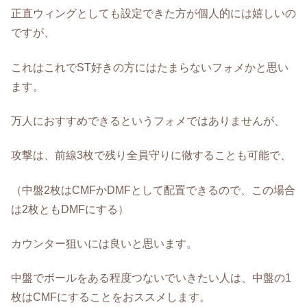
正直ウィングとしても設定できた方が個人的には嬉しいの
ですが、
これはこれでST好きの方にはたまらないフォメかと思い
ます。
万人におすすめできるというフォメではありませんが、
攻撃は、前線3枚で残り全員守りに徹することも可能で、
（中盤2枚はCMFかDMFとして配置できるので、この場合
は2枚ともDMFにする）
カウンター狙いには良いと思います。
中盤でボールをある程度つないでいきたい人は、中盤の1
枚はCMFにすることをおススメします。