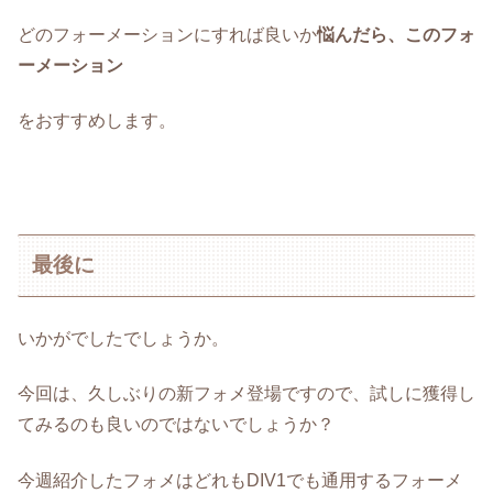
どのフォーメーションにすれば良いか
悩んだら、このフォ
ーメーション
をおすすめします。
最後に
いかがでしたでしょうか。
今回は、久しぶりの新フォメ登場ですので、試しに獲得し
てみるのも良いのではないでしょうか？
今週紹介したフォメはどれもDIV1でも通用するフォーメ