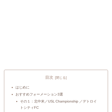
目次
はじめに
おすすめフォーメーション3選
その１：北中米／USL Championship ／デトロイ
トシティFC