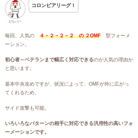
コロンビアリーグ！
ひなパパ
毎回、人気の
４－２－２－２ の ２OMF
型フォーメ
ーション。
初心者～ベテランまで幅広く対応できる
のが人気の理由か
と思います。
基本中央攻めですが、状況によって、OMFが外に広がっ
てくれるため、
サイド攻撃も可能。
いろいろなパターンの相手に対応できる汎用性の高いフォ
ーメーションです。