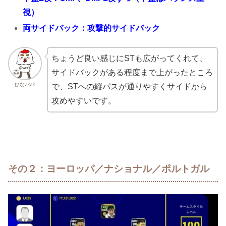
視）
両サイドバック：攻撃的サイドバック
ちょうど良い感じにSTも広がってくれて、
サイドバックがある程度まで上がったところ
ひなパパ
で、STへの縦パスが通りやすくサイドから
攻めやすいです。
その２：ヨーロッパ／ナショナル／ポルトガル