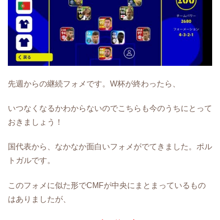
先週からの継続フォメです。W杯が終わったら、
いつなくなるかわからないのでこちらも今のうちにとって
おきましょう！
国代表から、なかなか面白いフォメがでてきました。ポル
トガルです。
このフォメに似た形でCMFが中央にまとまっているもの
はありましたが、