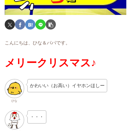
こんにちは、ひな＆パパです。
メリークリスマス♪
かわいい（お高い）イヤホンほしー
ひな
・・・