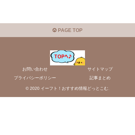
PAGE TOP
お問い合わせ
サイトマップ
プライバシーポリシー
記事まとめ
© 2020 イーフト！おすすめ情報どっとこむ.