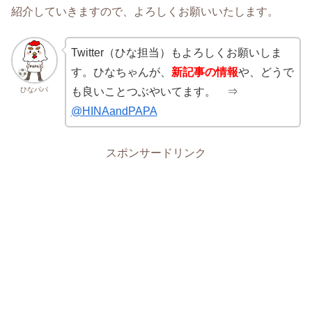
紹介していきますので、よろしくお願いいたします。
Twitter（ひな担当）もよろしくお願いしま
す。ひなちゃんが、
新記事の情報
や、どうで
ひなパパ
も良いことつぶやいてます。 ⇒
@HINAandPAPA
スポンサードリンク