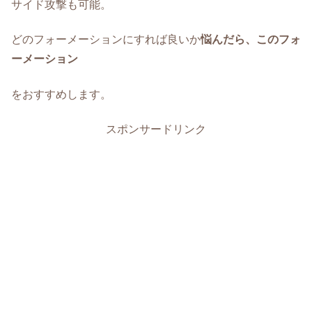
サイド攻撃も可能。
どのフォーメーションにすれば良いか
悩んだら、このフォ
ーメーション
をおすすめします。
スポンサードリンク