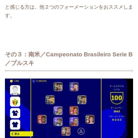
と感じる方は、他２つのフォーメーションをおススメしま
す。
その３：南米／Campeonato Brasileiro Serie B
／ブルスキ