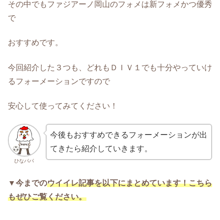
その中でもファジアーノ岡山のフォメは新フォメかつ優秀
で
おすすめです。
今回紹介した３つも、どれもＤＩＶ１でも十分やっていけ
るフォーメーションですので
安心して使ってみてください！
今後もおすすめできるフォーメーションが出
てきたら紹介していきます。
ひなパパ
▼今までの
ウイイレ記事を以下にまとめています！こちら
もぜひご覧ください。