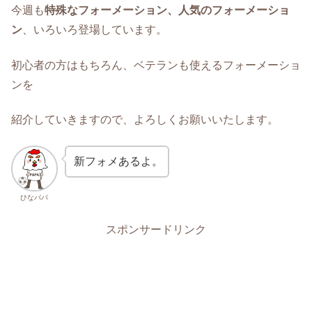
今週も
特殊なフォーメーション、人気のフォーメーショ
ン
、いろいろ登場しています。
初心者の方はもちろん、ベテランも使えるフォーメーショ
ンを
紹介していきますので、よろしくお願いいたします。
新フォメあるよ。
ひなパパ
スポンサードリンク