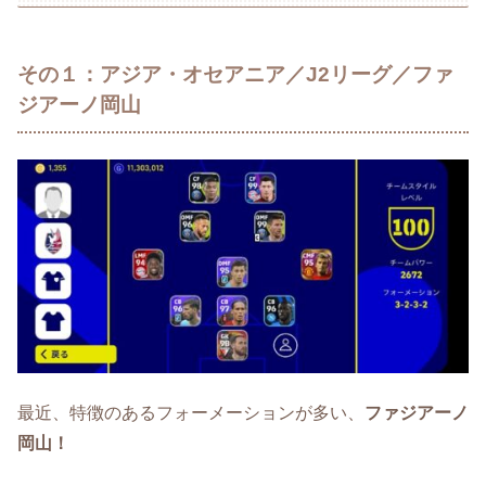
その１：アジア・オセアニア／J2リーグ／ファ
ジアーノ岡山
最近、特徴のあるフォーメーションが多い、
ファジアーノ
岡山！