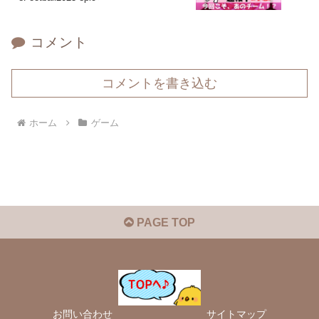
コメント
コメントを書き込む
ホーム
ゲーム
PAGE TOP
お問い合わせ
サイトマップ