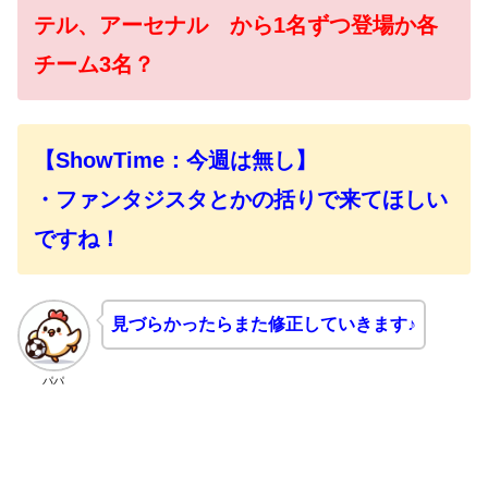
テル、アーセナル から1名ずつ登場か各
チーム3名？
【ShowTime：今週は無し
】
・ファンタジスタとかの括りで来てほしい
ですね！
見づらかったらまた修正していきます♪
パパ