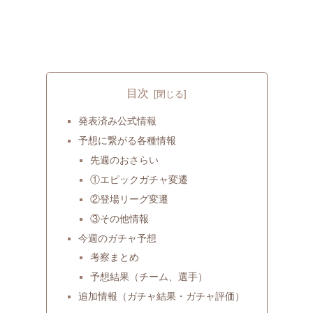
目次
発表済み公式情報
予想に繋がる各種情報
先週のおさらい
①エピックガチャ変遷
②登場リーグ変遷
③その他情報
今週のガチャ予想
考察まとめ
予想結果（チーム、選手）
追加情報（ガチャ結果・ガチャ評価）