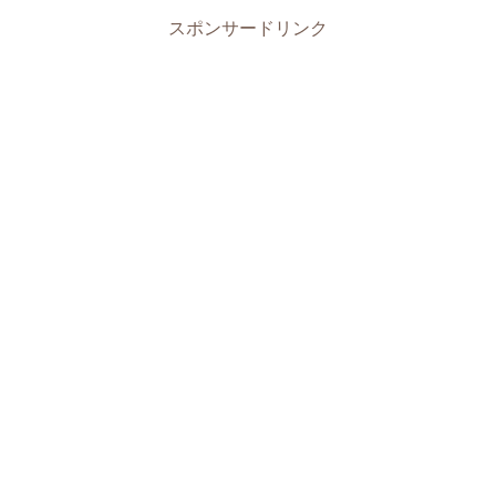
スポンサードリンク