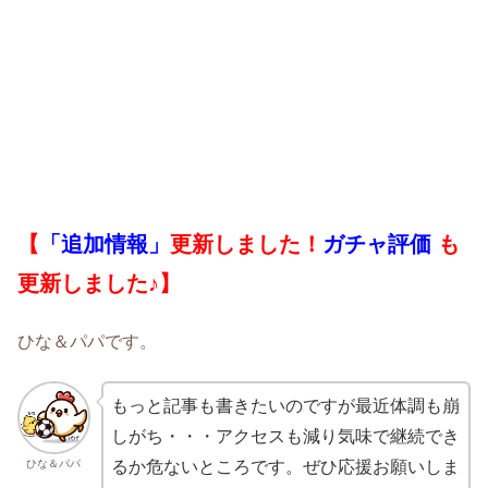
【
「追加情報」
更新しました！
ガチャ評価
も
更新しました♪
】
ひな＆パパです。
もっと記事も書きたいのですが最近体調も崩
しがち・・・アクセスも減り気味で継続でき
ひな＆パパ
るか危ないところです。ぜひ応援お願いしま