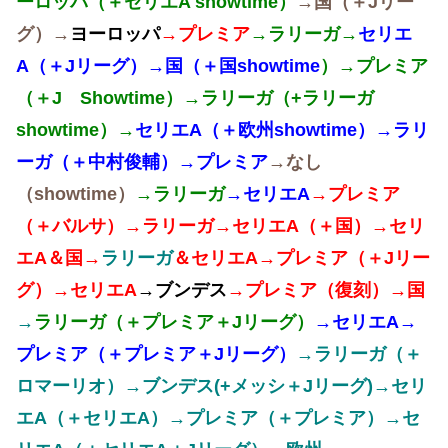
ーロッパ（＋セリエA showtime）
→国（＋Jリー
グ）→
ヨーロッパ
→プレミア
→ラリーガ→
セリエ
A（＋Jリーグ）→国（＋国showtime
）→プレミア
（＋J Showtime
）→ラリーガ
（+ラリーガ
showtime）→
セリエA（＋欧州showtime）→ラリ
ーガ（＋中村俊輔）→プレミア
→なし
（showtime）
→ラリーガ
→セリエA
→プレミア
（＋バルサ
）→ラリーガ→セリエA（＋国）→セリ
エA＆国→
ラリーガ
＆セリエA→プレミア（＋Jリー
グ）→セリエA
→ブンデス
→プレミア（復刻）→国
→
ラリーガ（＋プレミア＋Jリーグ）
→セリエA→
プレミア（＋プレミア＋Jリーグ）
→ラリーガ（＋
ロマーリオ）→ブンデス(+メッシ＋Jリーグ)→セリ
エA（＋セリエA）→プレミア（＋プレミア）→セ