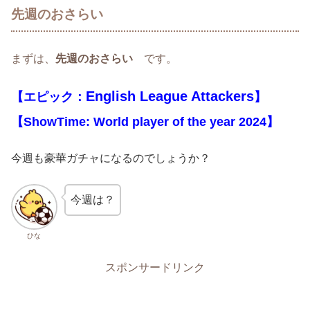
先週のおさらい
まずは、
先週のおさらい
です。
English League Attackers
【エピック：
】
【ShowTime: World player of the year 2024
】
今週も豪華ガチャになるのでしょうか？
今週は？
ひな
スポンサードリンク