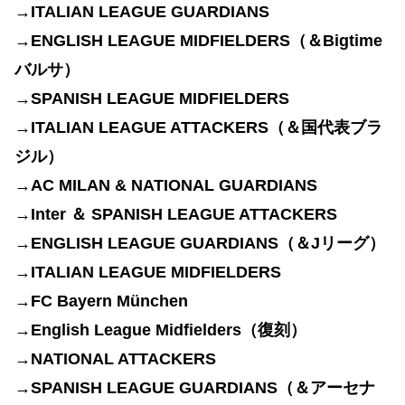
→
ITALIAN LEAGUE GUARDIANS
→ENGLISH LEAGUE MIDFIELDERS（＆Bigtime
バルサ）
→SPANISH LEAGUE MIDFIELDERS
→ITALIAN LEAGUE ATTACKERS（＆国代表ブラ
ジル）
→
AC MILAN &
NATIONAL GUARDIANS
→Inter ＆
SPANISH LEAGUE ATTACKERS
→ENGLISH LEAGUE GUARDIANS（＆Jリーグ
）
→ITALIAN LEAGUE MIDFIELDERS
→FC Bayern München
→English League Midfielders（復刻）
→NATIONAL ATTACKERS
→SPANISH LEAGUE GUARDIANS（＆
アーセナ