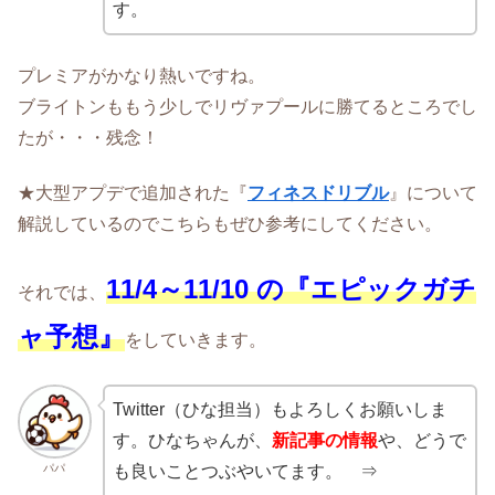
す。
プレミアがかなり熱いですね。
ブライトンももう少しでリヴァプールに勝てるところでし
たが・・・残念！
★大型アプデで追加された『
フィネスドリブル
』について
解説しているのでこちらもぜひ参考にしてください。
11/4
～11/10
の
『エピックガチ
それでは、
ャ予想』
をしていきます。
Twitter（ひな担当）もよろしくお願いしま
す。ひなちゃんが、
新記事の情報
や、どうで
パパ
も良いことつぶやいてます。 ⇒