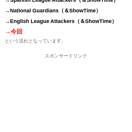
→
Spanish League Attackers（＆
ShowTime）
→
National Guardians（＆ShowTime）
→English League Attackers（＆ShowTime）
→今回
という流れとなっています。
スポンサードリンク