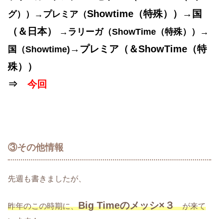
Showtime（特殊））→国
グ））→プレミア（
（＆日本）
→ラリーガ（ShowTime（特殊）
）→
→プレミア（＆ShowTime（特
国（Showtime)
殊））
⇒
今回
③その他情報
先週も書きましたが、
Big Timeのメッシ×３
昨年のこの時期に、
が来て