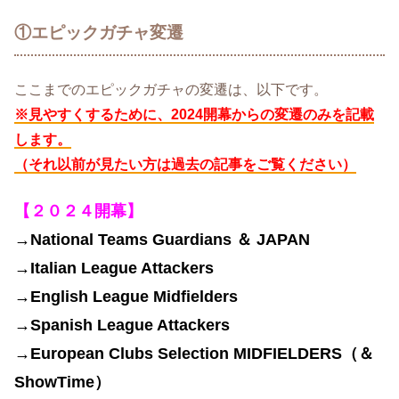
①エピックガチャ変遷
ここまでのエピックガチャの変遷は、以下です。
※見やすくするために、2024開幕からの変遷のみを記載
します。
（それ以前が見たい方は過去の記事をご覧ください）
【２０２４開幕】
→National Teams Guardians ＆ JAPAN
→Italian League Attackers
→English League Midfielders
→Spanish League Attackers
→
European Clubs Selection MIDFIELDERS（＆
ShowTime）