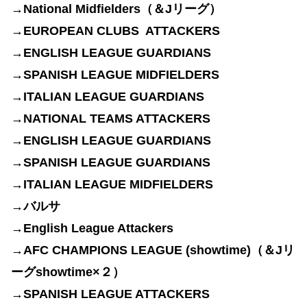
→National Midfielders（＆Jリーグ）
→EUROPEAN CLUBS ATTACKERS
→ENGLISH LEAGUE GUARDIANS
→SPANISH LEAGUE MIDFIELDERS
→ITALIAN LEAGUE GUARDIANS
→NATIONAL TEAMS ATTACKERS
→ENGLISH LEAGUE GUARDIANS
→SPANISH LEAGUE GUARDIANS
→ITALIAN LEAGUE MIDFIELDERS
→バルサ
→English League Attackers
→AFC CHAMPIONS LEAGUE (showtime)（＆Jリ
ーグshowtime×２
）
→
SPANISH LEAGUE ATTACKERS