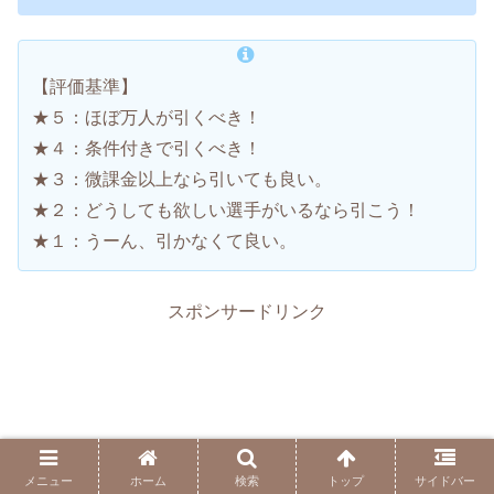
【評価基準】
★５：ほぼ万人が引くべき！
★４：条件付きで引くべき！
★３：微課金以上なら引いても良い。
★２：どうしても欲しい選手がいるなら引こう！
★１：うーん、引かなくて良い。
スポンサードリンク
メニュー
ホーム
検索
トップ
サイドバー