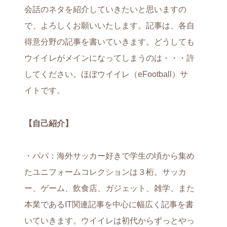
会話のネタを紹介していきたいと思いますの
で、よろしくお願いいたします。記事は、各自
得意分野の記事を書いていきます。どうしても
ウイイレがメインになってしまうのは・・・許
してください。ほぼウイイレ（eFootball）サ
イトです。
【自己紹介】
・パパ：海外サッカー好きで学生の頃から集め
たユニフォームコレクションは３桁。サッカ
ー、ゲーム、飲食店、ガジェット、雑学、また
本業であるIT関連記事を中心に幅広く記事を書
いていきます。ウイイレは初代からずっとやっ