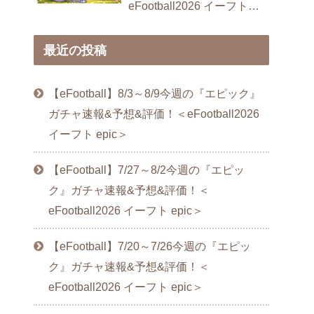
eFootball2026 イーフト
epic＞
最近の投稿
【eFootball】8/3～8/9今週の『エピック』
ガチャ速報&予想&評価！＜eFootball2026
イーフト epic＞
【eFootball】7/27～8/2今週の『エピッ
ク』ガチャ速報&予想&評価！＜
eFootball2026 イーフト epic＞
【eFootball】7/20～7/26今週の『エピッ
ク』ガチャ速報&予想&評価！＜
eFootball2026 イーフト epic＞