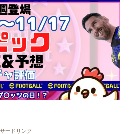
サードリンク