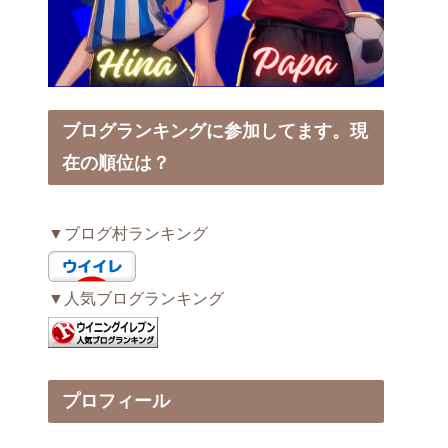
ブログランキングに参加してます。現
在の順位は？
▼ブログ村ランキング
▼人気ブログランキング
プロフィール