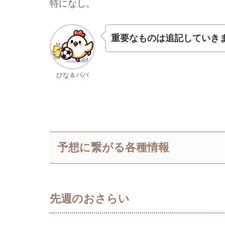
特になし。
重要なものは追記していき
ひな＆パパ
予想に繋がる各種情報
先週のおさらい