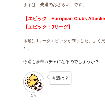
まずは、
先週のおさらい
です。
【エピック：European Clubs Attack
【エピック：Jリーグ
】
木曜にJリーグエピックが来ました。よく
た。
今週も豪華ガチャになるのでしょうか？
今週は？
ひな