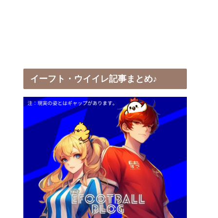
イーフト・ウイイレ記事まとめ♪