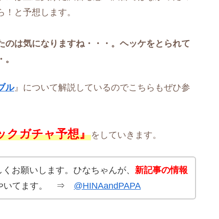
ら！と予想します。
たのは気になりますね・・・。ヘッケをとられて
・。
ブル
』について解説しているのでこちらもぜひ参
ックガチャ予想』
をしていきます。
よろしくお願いします。ひなちゃんが、
新記事の情報
やいてます。 ⇒
@HINAandPAPA