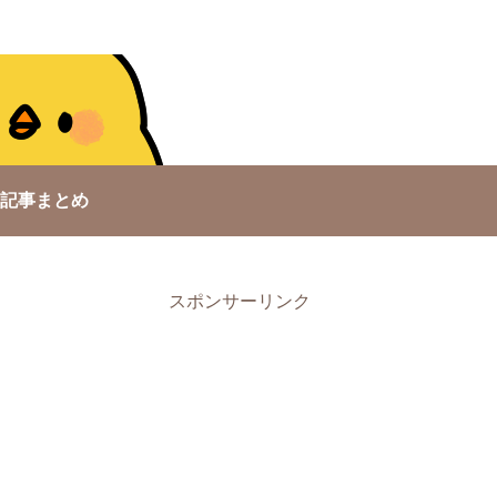
記事まとめ
スポンサーリンク