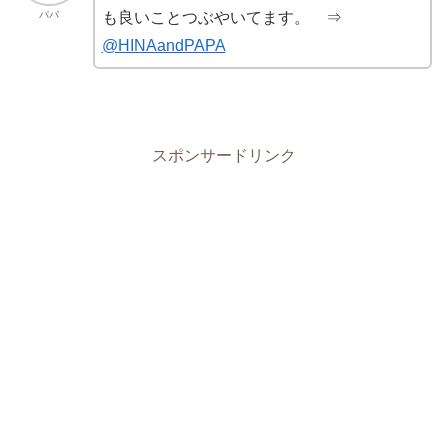
パパ
も良いことつぶやいてます。 ⇒
@HINAandPAPA
スポンサードリンク