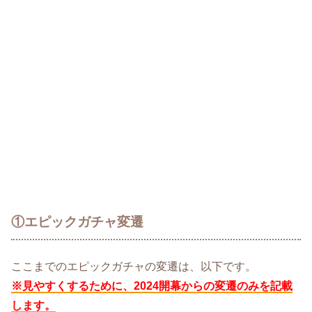
①エピックガチャ変遷
ここまでのエピックガチャの変遷は、以下です。
※見やすくするために、2024開幕からの変遷のみを記載
します。