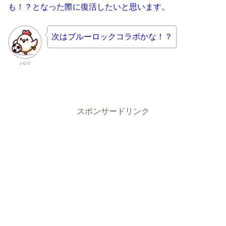
も！？となった際に復活したいと思います。
次はブルーロックコラボかな！？
パパ
スポンサードリンク