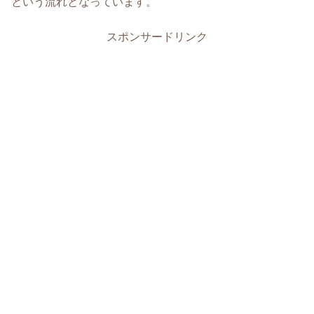
という流れとなっています。
スポンサードリンク