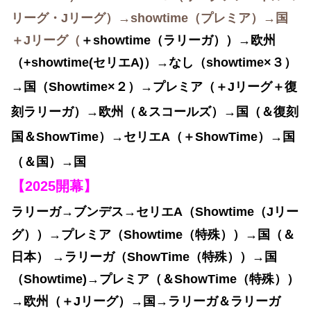
リーグ・Jリーグ）→showtime（プレミア）→国
＋Jリーグ（
＋showtime（ラリーガ））→欧州
（+showtime(セリエA)）→なし（showtime×３）
→国（Showtime×２）→プレミア（＋Jリーグ＋復
刻ラリーガ）→欧州（＆スコールズ）→国（＆復刻
国＆ShowTime）→セリエA（＋ShowTime）→国
（＆国）→国
【2025開幕】
ラリーガ→ブンデス→セリエA
（
Showtime（Jリー
グ））→プレミア（Showtime（特殊））→国（＆
日本）
→ラリーガ（ShowTime（特殊）
）→国
（Showtime)→プレミア（＆ShowTime（特殊））
→欧州（＋Jリーグ）→国→ラリーガ＆ラリーガ