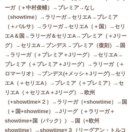
ーガ（＋中村俊輔）→プレミア
→なし
（showtime）→ラリーガ→セリエA→プレミア
（＋バルサ
）→ラリーガ→セリエA（＋国）→セリ
エA＆国→ラリーガ＆セリエA→プレミア（＋Jリー
グ）→セリエA
→ブンデス→プレミア（復刻）→国
→ラリーガ（＋プレミア＋Jリーグ）→セリエA→
プレミア（＋プレミア＋Jリーグ）→ラリーガ（＋
ロマーリオ）→ブンデス(+メッシ＋Jリーグ)→セリ
エA（＋セリエA）→プレミア（＋プレミア）→セ
リエA（＋セリエA＋Jリーグ）→欧州
（+
showtime×２）→ラリーガ（+showtime）→国
（＋国+showtime）→Jリーグ（＋ラリーガ＋
showtime+国（パック））
→国（+欧州
showtime）→showtime×３（リーグアン・トルコ