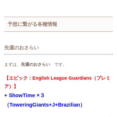
予想に繋がる各種情報
先週のおさらい
まずは、
先週のおさらい
です。
【エピック：English League Guardians（プレミ
ア）】
+ ShowTime ×３
（ToweringGiants+J+Brazilian）