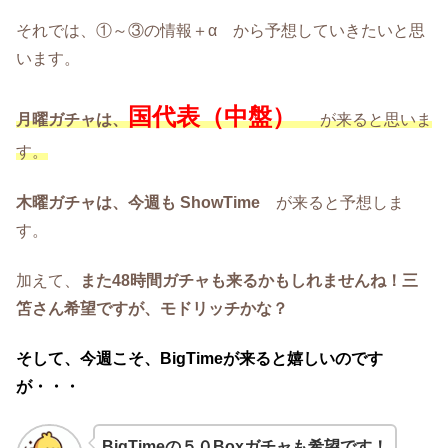
それでは、①～③の情報＋α から予想していきたいと思
います。
国代表（中盤）
月曜ガチャは、
が来ると思いま
す。
木曜ガチャは、今週も ShowTime
が来ると予想しま
す。
加えて、
また48時間ガチャも来るかもしれませんね！三
笘さん希望ですが、モドリッチかな？
そして、今週こそ、BigTimeが来ると嬉しいのです
が・・・
BigTimeの５０Boxガチャも希望です！