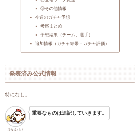
③その他情報
今週のガチャ予想
考察まとめ
予想結果（チーム、選手）
追加情報（ガチャ結果・ガチャ評価）
発表済み公式情報
特になし。
重要なものは追記していきます。
ひな＆パパ