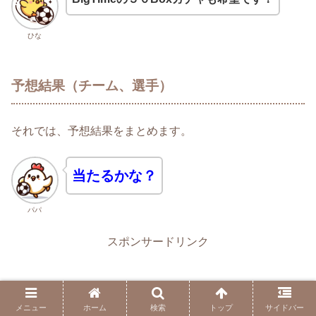
ひな
予想結果（チーム、選手）
それでは、予想結果をまとめます。
当たるかな？
パパ
スポンサードリンク
メニュー
ホーム
検索
トップ
サイドバー