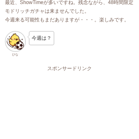
最近、ShowTimeが多いですね。残念ながら、48時間限定
モドリッチガチャは来ませんでした。
今週来る可能性もまだありますが・・・。楽しみです。
今週は？
ひな
スポンサードリンク