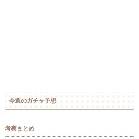
今週のガチャ予想
考察まとめ