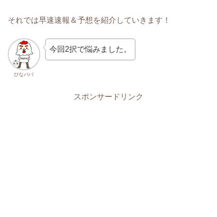
それでは早速速報＆予想を紹介していきます！
今回2択で悩みました。
ひなパパ
スポンサードリンク