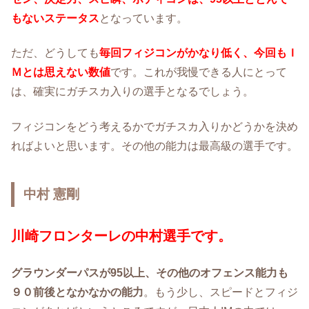
もないステータス
となっています。
ただ、どうしても
毎回フィジコンがかなり低く、今回もＩ
Ｍとは思えない数値
です。これが我慢できる人にとって
は、確実にガチスカ入りの選手となるでしょう。
フィジコンをどう考えるかでガチスカ入りかどうかを決め
ればよいと思います。その他の能力は最高級の選手です。
中村 憲剛
川崎フロンターレの中村選手です。
グラウンダーパスが95以上、その他のオフェンス能力も
９０前後となかなかの能力
。もう少し、スピードとフィジ