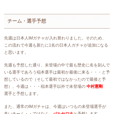
チーム・選手予想
先週は日本人IMガチャが入れ替わりました。そのため、
この流れで今週も新たに1名の日本人ガチャが追加になる
と思います。
先週も予想した通り、未登場の中で最も歴史に名を刻んで
いる選手であろう稲本選手は最初か最後に来る・・・と予
想しているので（そして最初ではなかったので最後と予
想）、今週は・・・稲本選手以外で未登場の
中村憲剛
選手と予想します。
また、通常のIMガチャは、今週はいつもの未登場選手が
多いチーム・・ではなく、
バルセロナ
と予想します。