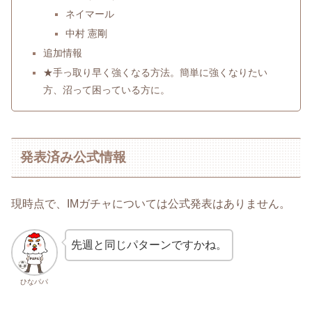
ネイマール
中村 憲剛
追加情報
★手っ取り早く強くなる方法。簡単に強くなりたい
方、沼って困っている方に。
発表済み公式情報
現時点で、IMガチャについては公式発表はありません。
先週と同じパターンですかね。
ひなパパ