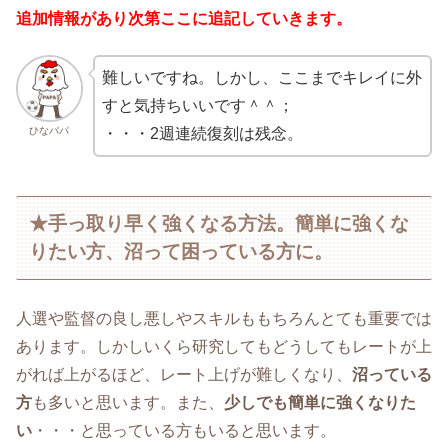
追加情報があり次第ここに追記していきます。
難しいですね。しかし、ここまでキレイに外
すと気持ちいいです＾＾；
ひなパパ
・・・2週連続復刻は残念。
★手っ取り早く強くなる方法。簡単に強くな
りたい方、沼って困っている方に。
人選や監督の良し悪しやスキルももちろんとても重要では
あります。しかしいくら研究してもどうしてもレートが上
がれば上がるほど、レート上げが難しくなり、
沼っている
方
も多いと思います。また、
少しでも簡単に強くなりた
い
・・・と思っている方もいると思います。