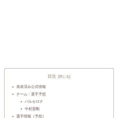
目次
発表済み公式情報
チーム・選手予想
バルセロナ
中村憲剛
選手情報（予想）