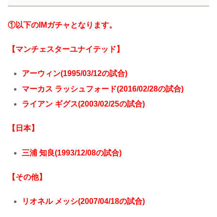
①以下のIMガチャとなります。
【マンチェスターユナイテッド】
アーウィン(1995/03/12の試合)
マーカス ラッシュフォード(2016/02/28の試合)
ライアン ギグス(2003/02/25の試合)
【日本】
三浦 知良(1993/12/08の試合)
【その他】
リオネル メッシ
(2007/04/18の試合)