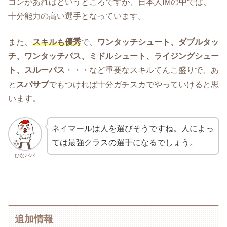
コンがあればというところですが、日本人IMの中では、
十分能力の高い選手となっています。
また、
スキルも優秀
で、
ワンタッチシュート、ダブルタッ
チ、ワンタッチパス、ミドルシュート、ライジングシュー
ト、スルーパス
・・・など重要なスキルてんこ盛りで、あ
と
スパサブ
でもつければ十分ガチスカでやっていけると思
います。
ネイマールは人を選びそうですね。人によっ
ては最強クラスの選手になるでしょう。
ひなパパ
追加情報