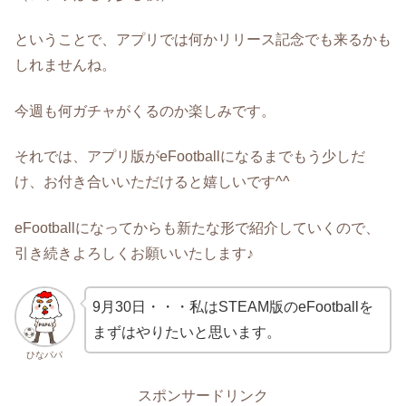
ということで、アプリでは何かリリース記念でも来るかも
しれませんね。
今週も何ガチャがくるのか楽しみです。
それでは、アプリ版がeFootballになるまでもう少しだ
け、お付き合いいただけると嬉しいです^^
eFootballになってからも新たな形で紹介していくので、
引き続きよろしくお願いいたします♪
9月30日・・・私はSTEAM版のeFootballを
まずはやりたいと思います。
ひなパパ
スポンサードリンク