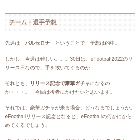
チーム・選手予想
先週は
バルセロナ
ということで、予想は的中。
しかし、今週は難しい。。。30日は、eFootball2022のリ
リース日なので、手を抜いてくるのか
それとも、
リリース記念で豪華ガチャ
になるの
か・・・。 今回は後者にかけたいと思います。
それでは、豪華ガチャが来る場合、どうなるでしょうか。
eFootballリリース記念となると、eFootballの何かにから
めてくるでしょう。