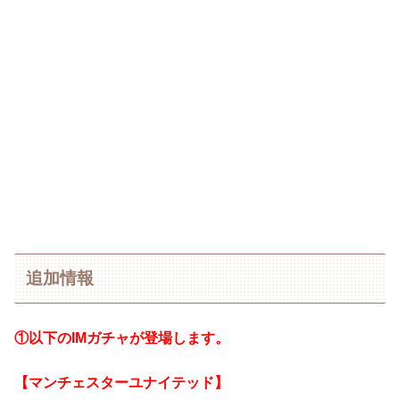
追加情報
①以下のIMガチャが登場します。
【マンチェスターユナイテッド】