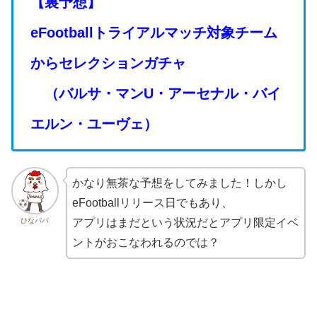
【裏予想】
eFootballトライアルマッチ対象チーム
からセレクションガチャ
（バルサ・マンU・アーセナル・バイ
エルン・ユーヴェ）
かなり無茶な予想をしてみました！しかし
eFootballリリース日でもあり、
ひなパパ
アプリはまだという状況だとアプリ限定イベ
ントがおこなわれるのでは？