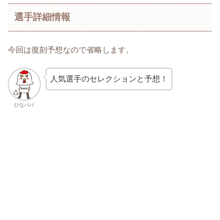
選手詳細情報
今回は復刻予想なので省略します。
人気選手のセレクションと予想！
ひなパパ