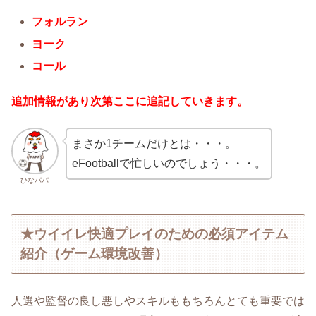
フォルラン
ヨーク
コール
追加情報があり次第ここに追記していきます。
まさか1チームだけとは・・・。
eFootballで忙しいのでしょう・・・。
ひなパパ
★ウイイレ快適プレイのための必須アイテム
紹介（ゲーム環境改善）
人選や監督の良し悪しやスキルももちろんとても重要では