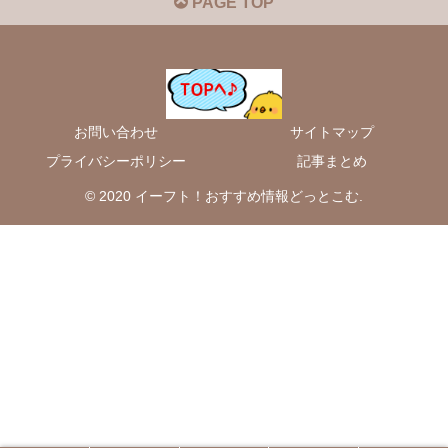
PAGE TOP
お問い合わせ
サイトマップ
プライバシーポリシー
記事まとめ
© 2020 イーフト！おすすめ情報どっとこむ.