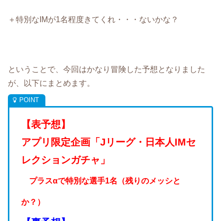
＋特別なIMが1名程度きてくれ・・・ないかな？
ということで、今回はかなり冒険した予想となりました
が、以下にまとめます。
【表予想】
アプリ限定企画「Jリーグ・日本人IMセ
レクションガチャ
」
プラスαで特別な選手1名（残りのメッシと
か？）