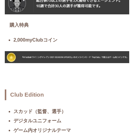
購入特典
2,000myClubコイン
Club Edition
スカッド（監督、選手）
デジタルユニフォーム
ゲーム内オリジナルテーマ