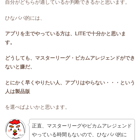
自分がどちらが適しているか判断できるかと思います。
ひなパパ的には、
アプリを主でやっている方は、LITEで十分かと思いま
す。
どうしても、マスターリーグ・ビカムアレジェンドができ
ないと嫌だ、
とにかく早くやりたい人、アプリはやらない・・・という
人は製品版
を選べばよいかと思います。
正直、マスターリーグやビカムアレジェンド
やっている時間もないので、ひなパパ的に