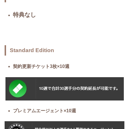
特典なし
Standard Edition
契約更新チケット3枚×10週
プレミアムエージェント×10週