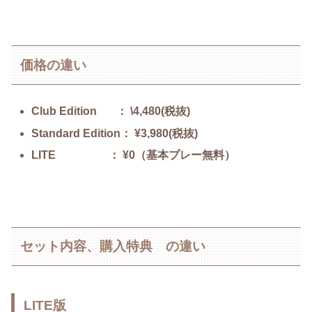
価格の違い
Club Edition ： \4,480(税抜)
Standard Edition： ¥3,980
(税抜)
LITE ： ¥0（基本プレー無料）
セット内容、購入特典 の違い
LITE版