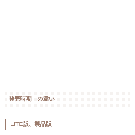
発売時期 の違い
LITE版、製品版