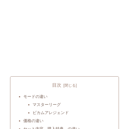
目次
モードの違い
マスターリーグ
ビカムアレジェンド
価格の違い
セット内容、購入特典 の違い