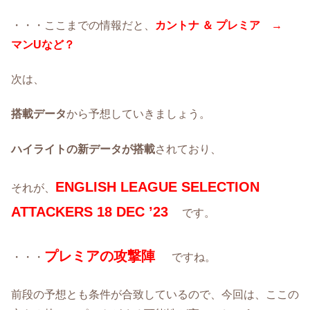
・・・ここまでの情報だと、
カントナ ＆ プレミア →
マンUなど？
次は、
搭載データ
から予想していきましょう。
ハイライトの新データが搭載
されており、
ENGLISH LEAGUE SELECTION
それが、
ATTACKERS 18 DEC ’23
です。
プレミアの攻撃陣
・・・
ですね。
前段の予想とも条件が合致しているので、今回は、ここの