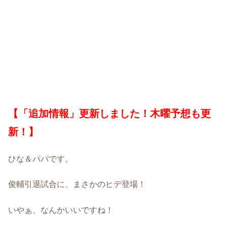
【「追加情報」更新しました！木曜予想も更
新！】
ひな＆パパです。
俊輔引退試合に、まさかのヒデ登場！
いやぁ、なんかいいですね！