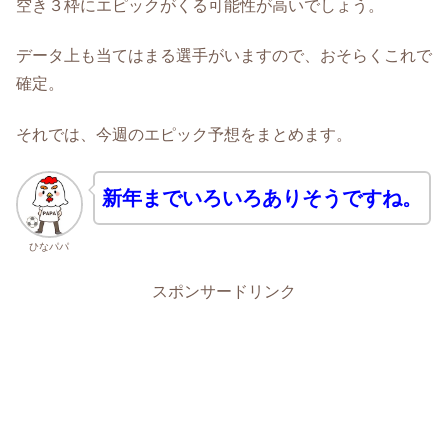
空き３枠にエピックがくる可能性が高いでしょう。
データ上も当てはまる選手がいますので、おそらくこれで
確定。
それでは、今週のエピック予想をまとめます。
新年までいろいろありそうですね。
ひなパパ
スポンサードリンク