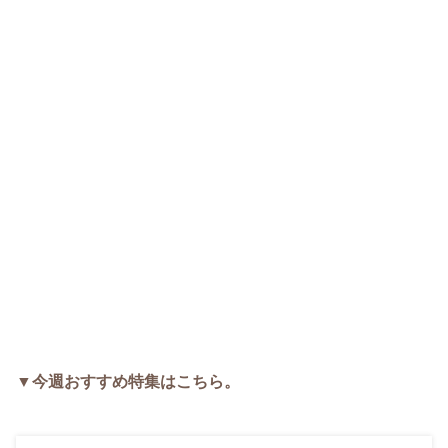
▼今週おすすめ特集はこちら。