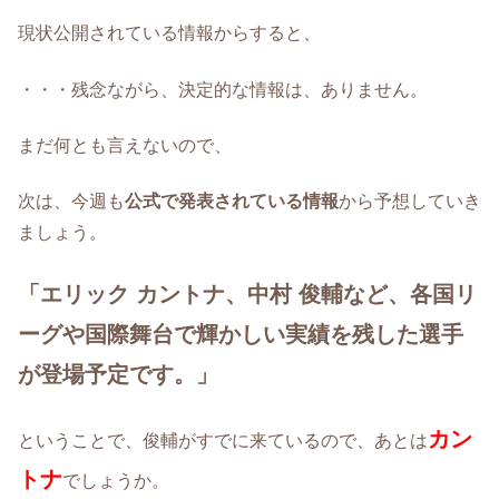
現状公開されている情報からすると、
・・・残念ながら、決定的な情報は、ありません。
まだ何とも言えないので、
次は、今週も
公式で発表されている情報
から予想していき
ましょう。
「エリック カントナ、中村 俊輔など、各国リ
ーグや国際舞台で輝かしい実績を残した選手
が登場予定です。」
カン
ということで、俊輔がすでに来ているので、あとは
トナ
でしょうか。