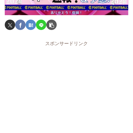
スポンサードリンク