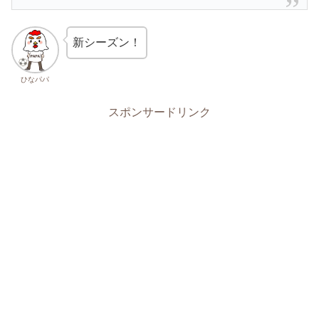
新シーズン！
ひなパパ
スポンサードリンク