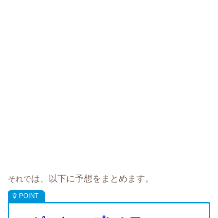
は、以下に予想をまとめます。
それで