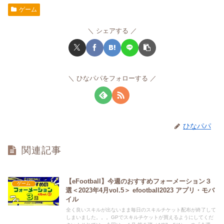
ゲーム
シェアする
ひなパパをフォローする
ひなパパ
関連記事
【eFootball】今週のおすすめフォーメーション３
ゲーム
選＜2023年4月vol.5＞ efootball2023 アプリ・モバ
イル
全く良いスキルが出ないまま毎日のスキルチケット配布が終了して
しまいました。。。GPでスキルチケットが買えるようにしてくだ