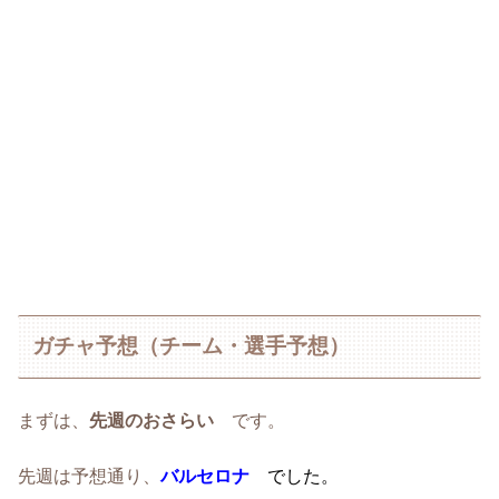
ガチャ予想（チーム・選手予想）
まずは、
先週のおさらい
です。
先週は予想通り、
バルセロナ
でした。