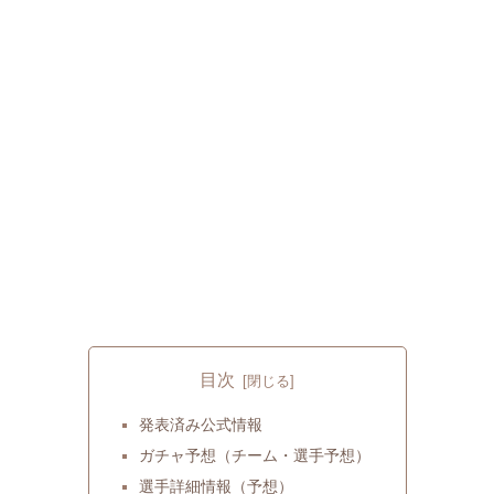
目次
発表済み公式情報
ガチャ予想（チーム・選手予想）
選手詳細情報（予想）