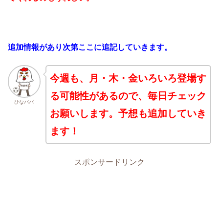
追加情報があり次第ここに追記していきます。
今週も、月・木・金いろいろ登場す
る可能性があるので、毎日チェック
ひなパパ
お願いします。予想も追加していき
ます！
スポンサードリンク