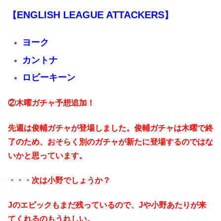
ENGLISH LEAGUE ATTACKERS
【
】
ヨーク
カントナ
ロビーキーン
②木曜ガチャ予想追加！
先週は俊輔ガチャが登場しました。俊輔ガチャは木曜で終
了のため、おそらく別のガチャが新たに登場するのではな
いかと思っています。
・・・次は小野でしょうか？
Jのエピックもまだ残っているので、Jや小野あたりが来
てくれるのもうれしい。