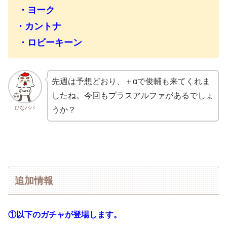
・ヨーク
・カントナ
・ロビーキーン
先週は予想どおり、＋αで俊輔も来てくれま
したね。今回もプラスアルファがあるでしょ
ひなパパ
うか？
追加情報
①以下のガチャが登場します。